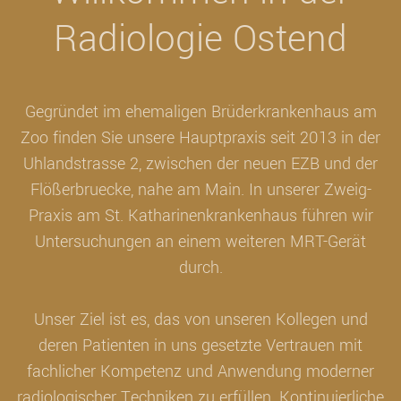
Radiologie Ostend
Gegründet im ehemaligen Brüderkrankenhaus am
Zoo finden Sie unsere Hauptpraxis seit 2013 in der
Uhlandstrasse 2, zwischen der neuen EZB und der
Flößerbruecke, nahe am Main. In unserer Zweig-
Praxis am St. Katharinenkrankenhaus führen wir
Untersuchungen an einem weiteren MRT-Gerät
durch.
Unser Ziel ist es, das von unseren Kollegen und
deren Patienten in uns gesetzte Vertrauen mit
fachlicher Kompetenz und Anwendung moderner
radiologischer Techniken zu erfüllen. Kontinuierliche