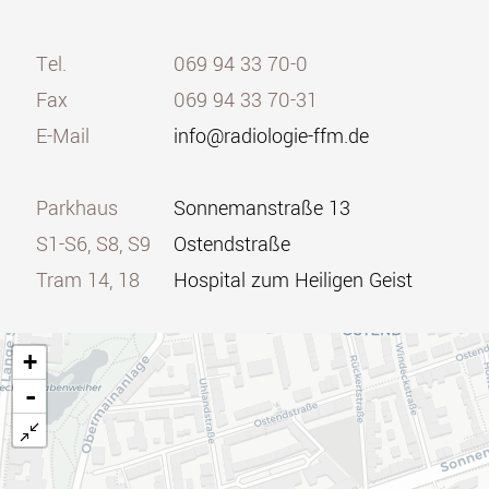
Tel.
069 94 33 70-0
Fax
069 94 33 70-31
E-Mail
info@radiologie-ffm.de
Parkhaus
Sonnemanstraße 13
S1-S6, S8, S9
Ostendstraße
Tram 14, 18
Hospital zum Heiligen Geist
+
-