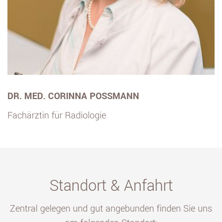
DR. MED. CORINNA POSSMANN
Fachärztin für Radiologie
Standort & Anfahrt
Zentral gelegen und gut angebunden finden Sie uns