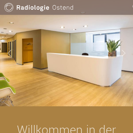
Willkommen in der