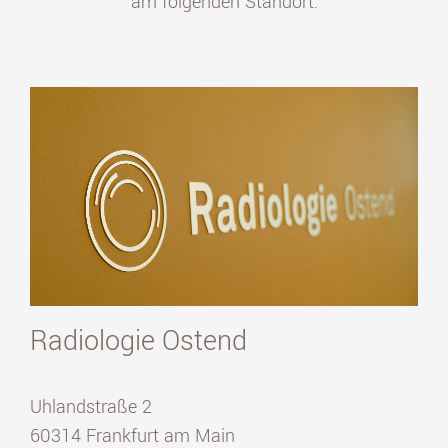
am folgenden Standort:
Radiologie Ostend
Uhlandstraße 2
60314 Frankfurt am Main